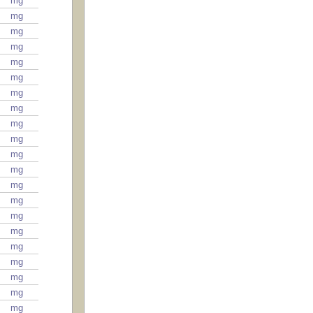
mg
mg
mg
mg
mg
mg
mg
mg
mg
mg
mg
mg
mg
mg
mg
mg
mg
mg
mg
mg
mg