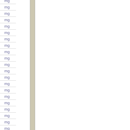
mg
mg
mg
mg
mg
mg
mg
mg
mg
mg
mg
mg
mg
mg
mg
mg
mg
mg
mg
mg
mg