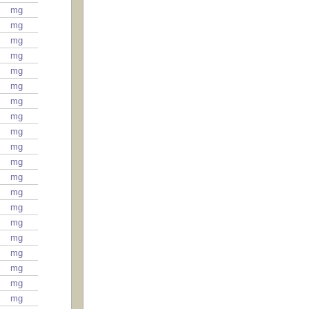
mg
mg
mg
mg
mg
mg
mg
mg
mg
mg
mg
mg
mg
mg
mg
mg
mg
mg
mg
mg