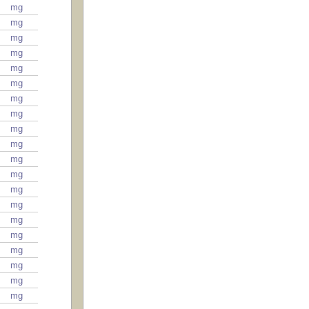
mg
mg
mg
mg
mg
mg
mg
mg
mg
mg
mg
mg
mg
mg
mg
mg
mg
mg
mg
mg