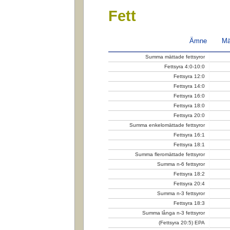
Fett
Ämne
Mä
Summa mättade fettsyror
Fettsyra 4:0-10:0
Fettsyra 12:0
Fettsyra 14:0
Fettsyra 16:0
Fettsyra 18:0
Fettsyra 20:0
Summa enkelomättade fettsyror
Fettsyra 16:1
Fettsyra 18:1
Summa fleromättade fettsyror
Summa n-6 fettsyror
Fettsyra 18:2
Fettsyra 20:4
Summa n-3 fettsyror
Fettsyra 18:3
Summa långa n-3 fettsyror
(Fettsyra 20:5) EPA