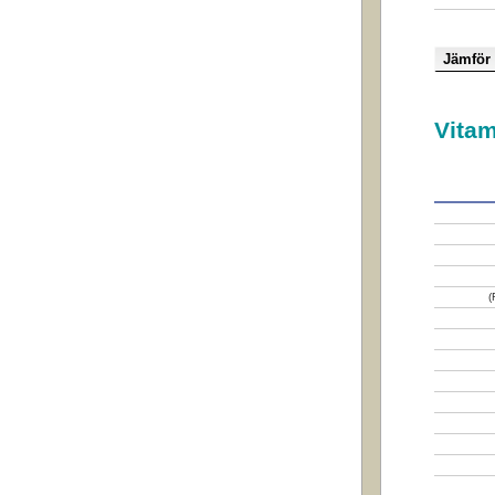
Vitam
(