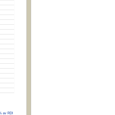
 % av RDI