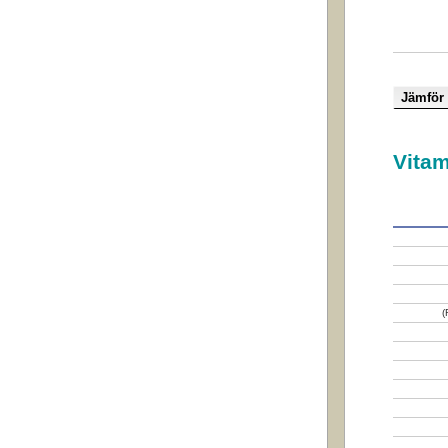
Vitam
(