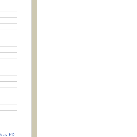
 % av RDI