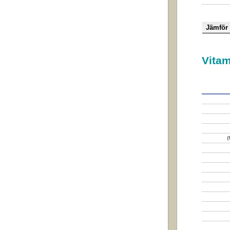
Vitam
(