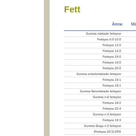
Fett
Ämne
Mä
Summa mättade fettsyror
Fettsyra 4:0-10:0
Fettsyra 12:0
Fettsyra 14:0
Fettsyra 16:0
Fettsyra 18:0
Fettsyra 20:0
Summa enkelomättade fettsyror
Fettsyra 16:1
Fettsyra 18:1
Summa fleromättade fettsyror
Summa n-6 fettsyror
Fettsyra 18:2
Fettsyra 20:4
Summa n-3 fettsyror
Fettsyra 18:3
Summa långa n-3 fettsyror
(Fettsyra 20:5) EPA