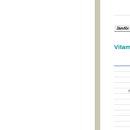
Vitam
(