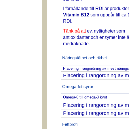
I förhållande till RDI är produkte
Vitamin B12
som uppgår till ca
RDI.
Tänk på att
ev. nyttigheter som
antioxidanter och enzymer inte ä
medräknade.
Näringstäthet och rikhet
Placering i rangordning av mest näring
Placering i rangordning av m
Omega-fettsyror
Omega-6 till omega-3 kvot
Placering i rangordning av
Placering i rangordning av
Fettprofil